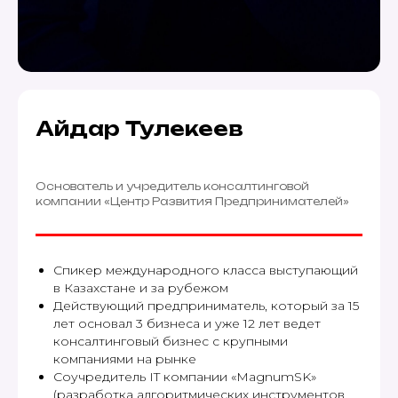
Айдар Тулекеев
Основатель и учредитель консалтинговой
компании «Центр Развития Предпринимателей»
Спикер международного класса выступающий
в Казахстане и за рубежом
Действующий предприниматель, который за 15
лет основал 3 бизнеса и уже 12 лет ведет
консалтинговый бизнес с крупными
компаниями на рынке
Соучредитель IT компании «MagnumSK»
(разработка алгоритмических инструментов