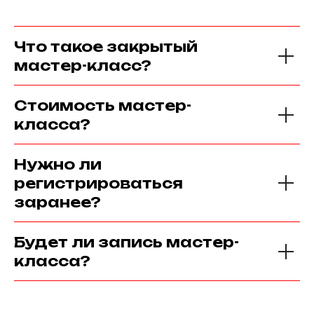
Что такое закрытый
мастер-класс?
Стоимость мастер-
класса?
Нужно ли
регистрироваться
заранее?
Будет ли запись мастер-
класса?