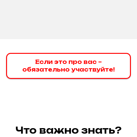
Если это про вас –
обязательно участвуйте!
Что важно знать?