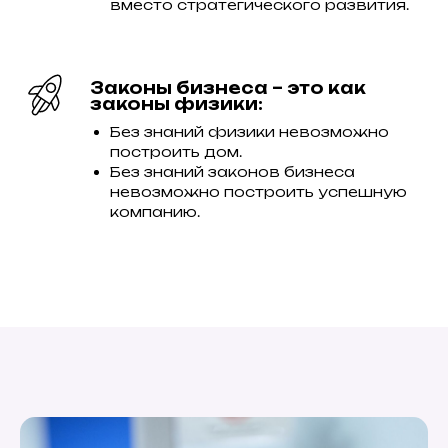
вместо стратегического развития.
Законы бизнеса – это как
законы физики:
Без знаний физики невозможно
построить дом.
Без знаний законов бизнеса
невозможно построить успешную
компанию.