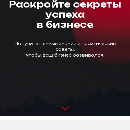
Раскройте секреты
успеха
в бизнесе
Получите ценные знания и практические
советы,
чтобы ваш бизнес развивался.