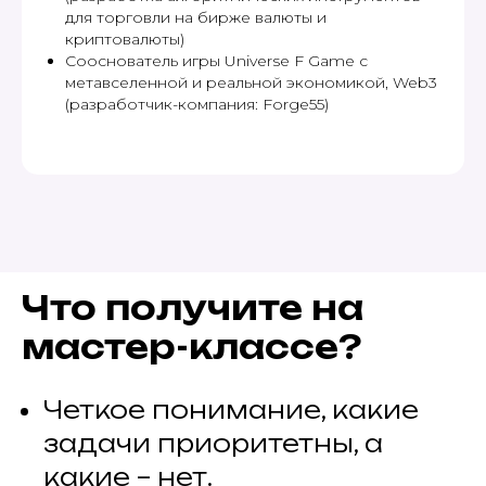
для торговли на бирже валюты и
криптовалюты)
Сооснователь игры Universe F Game с
метавселенной и реальной экономикой, Web3
(разработчик-компания: Forge55)
Что получите на
мастер-классе?
Четкое понимание, какие
задачи приоритетны, а
какие – нет.