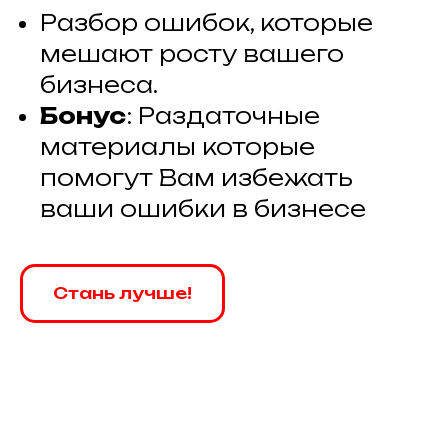
Разбор ошибок, которые
мешают росту вашего
бизнеса.
Бонус
: Раздаточные
материалы которые
помогут Вам избежать
ваши ошибки в бизнесе
Стань лучше!