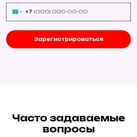
+7
Зарегистрироваться
Часто задаваемые
вопросы