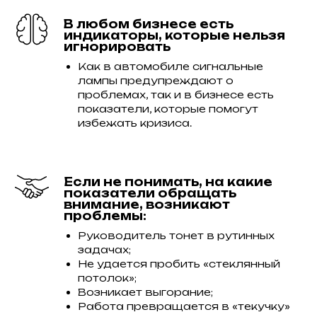
В любом бизнесе есть
индикаторы, которые нельзя
игнорировать
Как в автомобиле сигнальные
лампы предупреждают о
проблемах, так и в бизнесе есть
показатели, которые помогут
избежать кризиса.
Если не понимать, на какие
показатели обращать
внимание, возникают
проблемы:
Руководитель тонет в рутинных
задачах;
Не удается пробить «стеклянный
потолок»;
Возникает выгорание;
Работа превращается в «текучку»