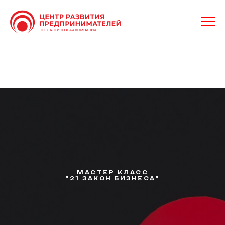
МАСТЕР КЛАСС
"21 ЗАКОН БИЗНЕСА"