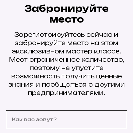
Забронируйте
место
Зарегистрируйтесь сейчас и
забронируйте место на этом
эксклюзивном мастер-классе.
Мест ограниченное количество,
поэтому не упустите
возможность получить ценные
знания и пообщаться с другими
предпринимателями.
Как вас зовут?