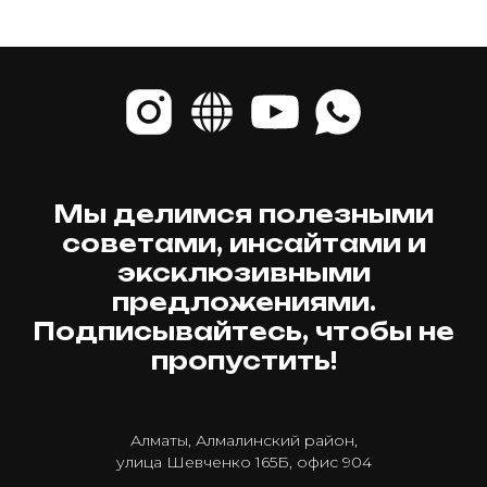
Мы делимся полезными
советами, инсайтами и
эксклюзивными
предложениями.
Подписывайтесь, чтобы не
пропустить!
Алматы, Алмалинский район,
улица Шевченко 165Б, офис 904