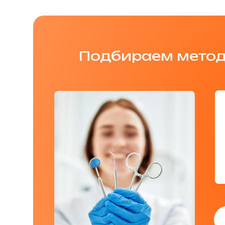
Подбираем метод