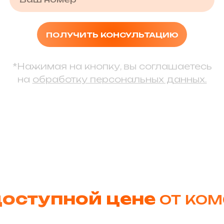
ПОЛУЧИТЬ КОНСУЛЬТАЦИЮ
*Нажимая на кнопку, вы соглашаетесь
на
обработку персональных данных.
доступной цене
от ком