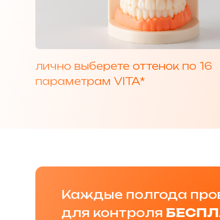
лично выберете оттенок по 16
параметрам VITA*
Каждые полгода пр
для контроля
БЕСПЛ