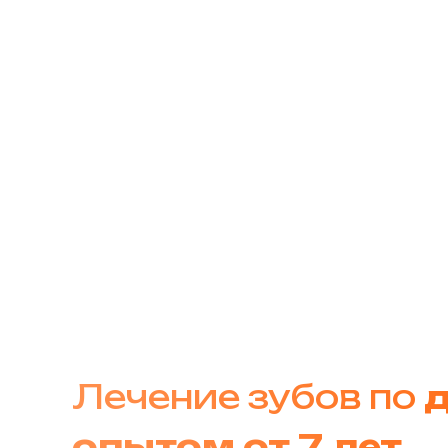
Лечение зубов по
опытом от 7 лет