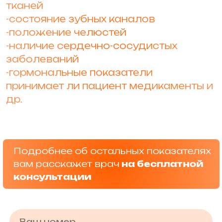
тканей
-состояние зубных каналов
-положение челюстей
-наличие сердечно-сосудистых
заболеваний
-гормональные показатели
принимает ли пациент медикаменты и
др.
Подробнее об остальных показателях
вам расскажет врач
на бесплатной
консультации