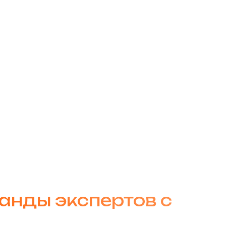
анды экспертов с