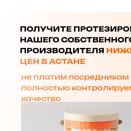
ПОЛУЧИТЕ ПРОТЕЗИРО
НАШЕГО СОБСТВЕННОГ
ПРОИЗВОДИТЕЛЯ
НИЖЕ
ЦЕН В АСТАНЕ
не платим посредникам
полностью контролируе
качество