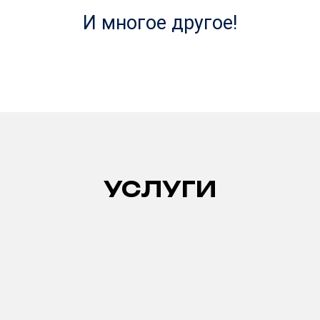
И многое другое!
УСЛУГИ