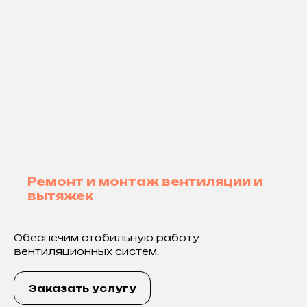
Ремонт и монтаж вентиляции и
вытяжек
Обеспечим стабильную работу
вентиляционных систем.
Заказать услугу