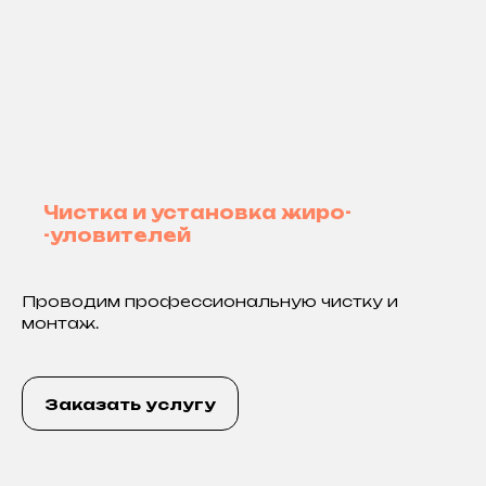
Чистка и установка жиро-
-уловителей
Проводим профессиональную чистку и
монтаж.
Заказать услугу