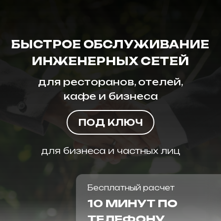
БЫСТРОЕ ОБСЛУЖИВАНИЕ
ИНЖЕНЕРНЫХ СЕТЕЙ
для ресторанов, отелей,
кафе и бизнеса
ПОД КЛЮЧ
для бизнеса и частных лиц
Бесплатный расчет
10 МИНУТ ПО
ТЕЛЕФОНУ