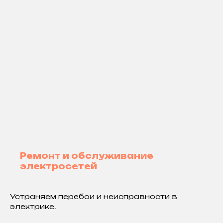
Ремонт и обслуживание
электросетей
Устраняем перебои и неисправности в
электрике.