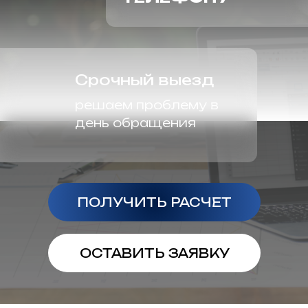
Срочный выезд
решаем проблему в
день обращения
ПОЛУЧИТЬ РАСЧЕТ
ОСТАВИТЬ ЗАЯВКУ