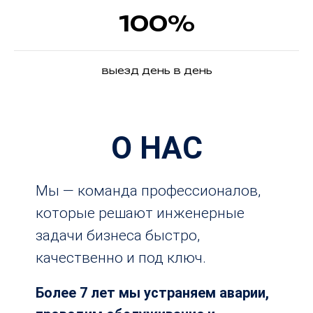
100%
выезд день в день
О НАС
Мы — команда профессионалов,
которые решают инженерные
задачи бизнеса быстро,
качественно и под ключ.
Более 7 лет мы устраняем аварии,