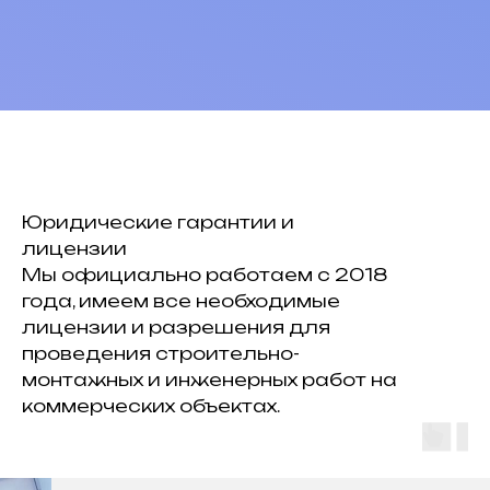
Юридические гарантии и
лицензии
Мы официально работаем с 2018
года, имеем все необходимые
лицензии и разрешения для
проведения строительно-
монтажных и инженерных работ на
коммерческих объектах.