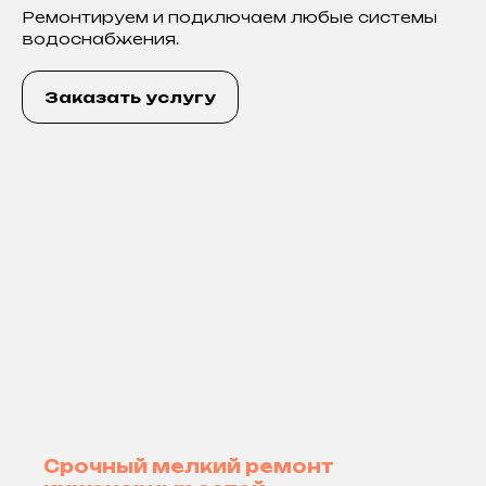
Ремонтируем и подключаем любые системы
водоснабжения.
Заказать услугу
Срочный мелкий ремонт