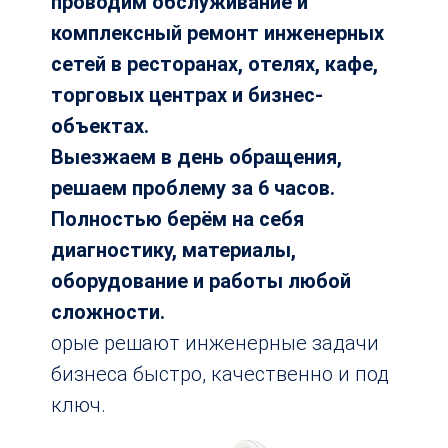
проводим обслуживание и
комплексный ремонт инженерных
сетей в ресторанах, отелях, кафе,
торговых центрах и бизнес-
объектах.
Выезжаем в день обращения,
решаем проблему за 6 часов.
Полностью берём на себя
диагностику, материалы,
оборудование и работы любой
сложности.
орые решают инженерные задачи
бизнеса быстро, качественно и под
ключ.