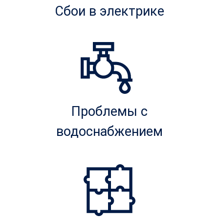
Сбои в электрике
Проблемы с
водоснабжением