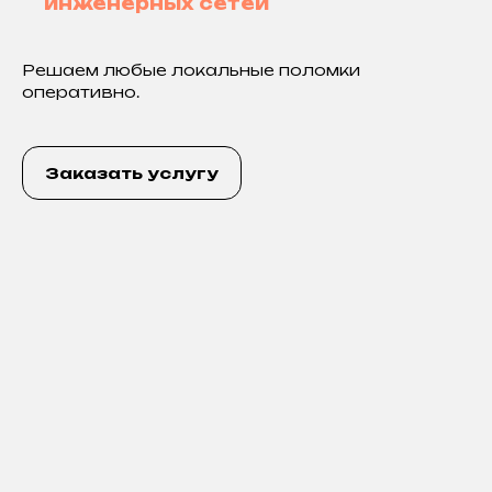
инженерных сетей
Решаем любые локальные поломки
оперативно.
Заказать услугу
Контакты