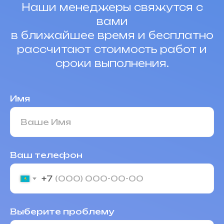
Наши менеджеры свяжутся с
вами
в ближайшее время и бесплатно
рассчитают стоимость работ и
сроки выполнения.
Имя
Ваш телефон
+7
Выберите проблему