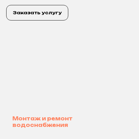
Заказать услугу
Монтаж и ремонт
водоснабжения