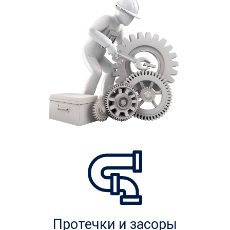
Протечки и засоры