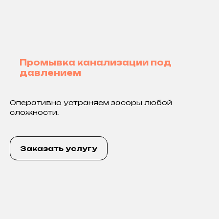
Промывка канализации под
давлением
Оперативно устраняем засоры любой
сложности.
Заказать услугу