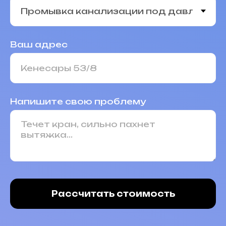
Ваш адрес
Напишите свою проблему
Рассчитать стоимость