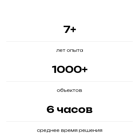
7+
лет опыта
1000+
объектов
6 часов
среднее время решения