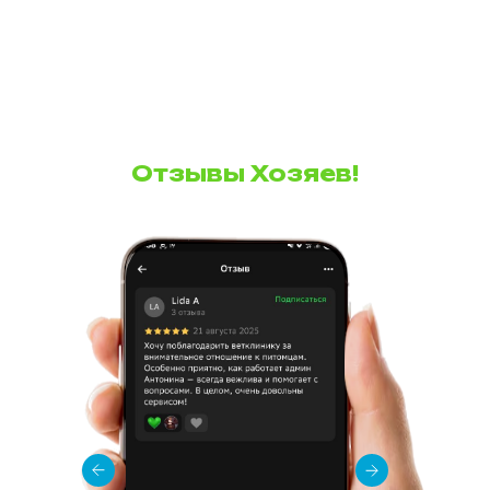
Отзывы Хозяев!