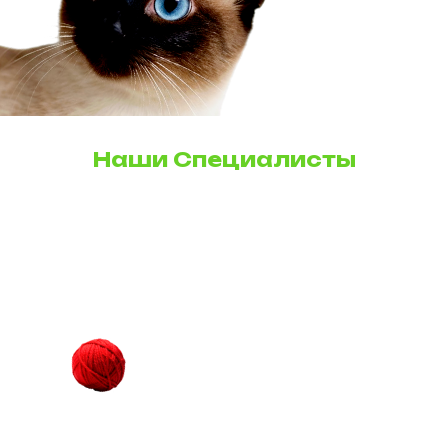
Наши Специалисты