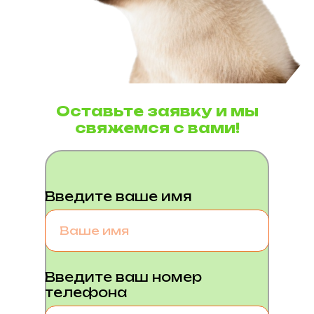
Оставьте заявку и мы
свяжемся с вами!
Введите ваше имя
Введите ваш номер
телефона