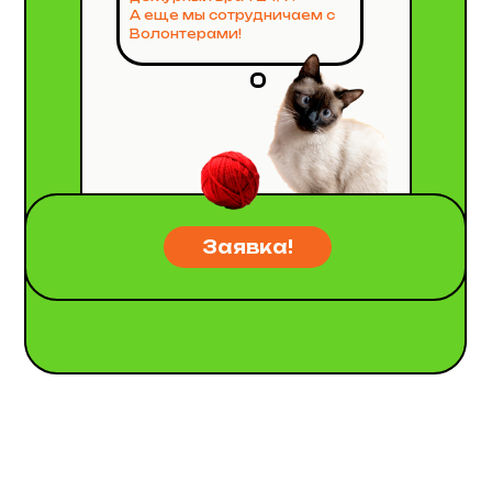
А еще мы сотрудничаем с
Волонтерами!
Заявка!