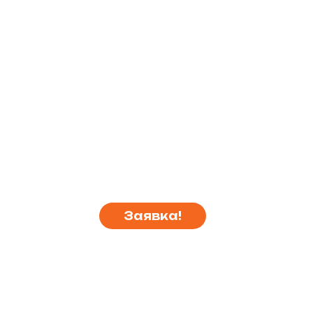
Заявка!