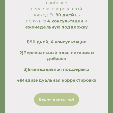
наиболее
персонализированный
подход. За
90 дней
вы
получите
4 консультации
и
еженедельную поддержку
1)90 дней, 4 консультации
2)Персональный план питания и
добавок
3)Еженедельная поддержка
4)Индивидуальная корректировка
Вернуть энергию!