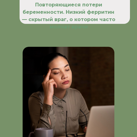
Повторяющиеся потери
беременности. Низкий ферритин
— скрытый враг, о котором часто
молчат врачи