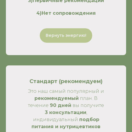
3)Первичные рекомендации
4)Нет сопровождения
Вернуть энергию!
Стандарт (рекомендуем)
Это наш самый популярный и
рекомендуемый
план. В
течение
90 дней
вы получите
3 консультации
,
индивидуальный
подбор
питания и нутрицевтиков