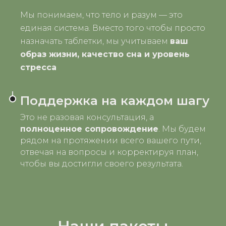
Мы понимаем, что тело и разум — это
единая система. Вместо того чтобы просто
назначать таблетки, мы учитываем
ваш
образ жизни, качество сна и уровень
стресса
Поддержка на каждом шагу
Это не разовая консультация, а
полноценное сопровождение
. Мы будем
рядом на протяжении всего вашего пути,
отвечая на вопросы и корректируя план,
Хочу решение!
чтобы вы достигли своего результата.