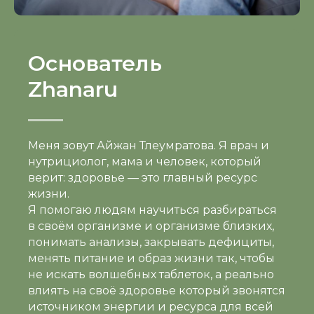
Основатель
Zhanaru
Меня зовут Айжан Тлеумратова. Я врач и
нутрициолог, мама и человек, который
верит: здоровье — это главный ресурс
жизни.
Я помогаю людям научиться разбираться
в своём организме и организме близких,
понимать анализы, закрывать дефициты,
менять питание и образ жизни так, чтобы
не искать волшебных таблеток, а реально
влиять на своё здоровье который звонятся
источником энергии и ресурса для всей