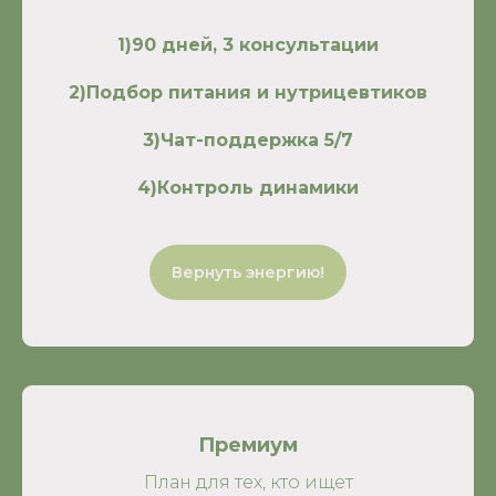
1)90 дней, 3 консультации
2)Подбор питания и нутрицевтиков
3)Чат-поддержка 5/7
4)Контроль динамики
Вернуть энергию!
Премиум
План для тех, кто ищет