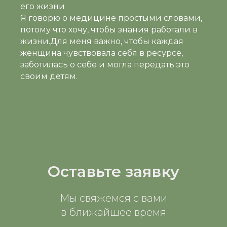
его жизни
Я говорю о медицине простыми словами,
потому что хочу, чтобы знания работали в
жизни.Для меня важно, чтобы каждая
женщина чувствовала себя в ресурсе,
заботилась о себе и могла передать это
своим детям.
Оставьте заявку
Мы свяжемся с вами
в ближайшее время