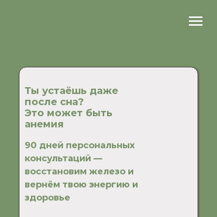
Ты устаёшь даже
после сна?
Это может быть
анемия
90 дней персональных
консультаций —
восстановим железо и
вернём твою энергию и
здоровье