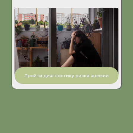
Пройти диагностику риска анемии