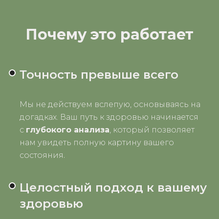
Почему это работает
Точность превыше всего
Мы не действуем вслепую, основываясь на
догадках. Ваш путь к здоровью начинается
с
глубокого анализа
, который позволяет
нам увидеть полную картину вашего
.
состояния
Целостный подход к вашему
здоровью